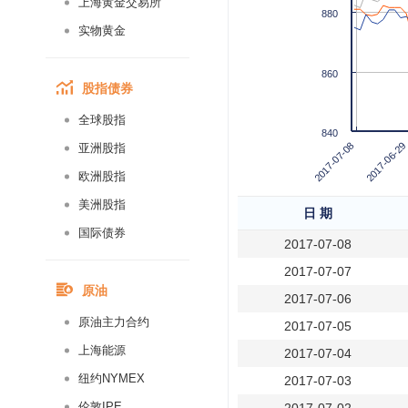
上海黄金交易所
880
实物黄金
860
股指债券
全球股指
840
2017-07-08
2017-06-29
亚洲股指
欧洲股指
美洲股指
日 期
国际债券
2017-07-08
2017-07-07
原油
2017-07-06
原油主力合约
2017-07-05
上海能源
2017-07-04
纽约NYMEX
2017-07-03
伦敦IPE