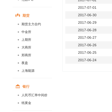
2017-07-02
2017-07-01
期货
2017-06-30
2017-06-29
期货主力合约
2017-06-28
中金所
2017-06-27
上期所
2017-06-26
大商所
2017-06-25
郑商所
2017-06-24
夜盘
2017-06-23
上海能源
2017-06-22
2017-06-21
银行
2017-06-20
人民币汇率中间价
2017-06-19
纸黄金
2017-06-18