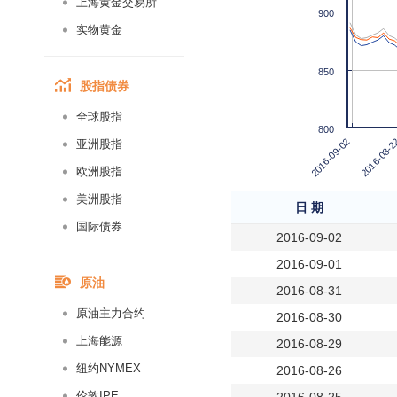
上海黄金交易所
900
实物黄金
850
股指债券
全球股指
800
2016-09-02
2016-08-2
亚洲股指
欧洲股指
美洲股指
日 期
国际债券
2016-09-02
2016-09-01
原油
2016-08-31
原油主力合约
2016-08-30
上海能源
2016-08-29
纽约NYMEX
2016-08-26
伦敦IPE