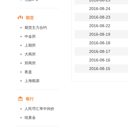
2016-08-25
2016-08-24
期货
2016-08-23
2016-08-22
期货主力合约
2016-08-19
中金所
2016-08-18
上期所
2016-08-17
大商所
2016-08-16
郑商所
2016-08-15
夜盘
2016-08-12
上海能源
2016-08-11
2016-08-10
银行
2016-08-09
人民币汇率中间价
2016-08-08
纸黄金
2016-08-05