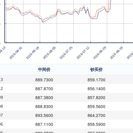
0
0
0
2016-07-25
2016-07-12
2016-06-29
2016-06-16
2016-
09-13
2016-08-31
2016-08-18
2016-08-05
中间价
钞买价
889.7300
859.1700
13
887.8700
856.1400
12
887.3800
857.8200
09
888.8300
859.5600
08
893.5600
864.2700
07
887.1100
858.5900
06