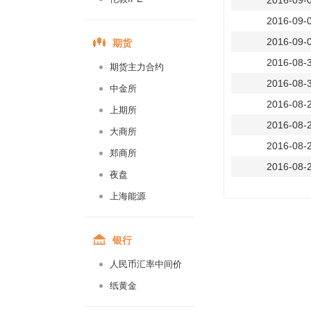
2016-09-
2016-09-
期货
2016-09-
2016-08-
期货主力合约
2016-08-
中金所
2016-08-
上期所
2016-08-
大商所
2016-08-
郑商所
2016-08-
夜盘
2016-08-
上海能源
2016-08-
2016-08-
银行
2016-08-
人民币汇率中间价
2016-08-
纸黄金
2016-08-