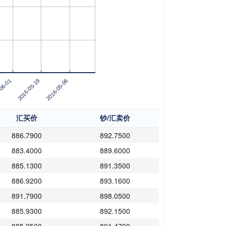
06-01
2016-05-19
2016-05-06
汇买价
钞/汇卖价
886.7900
892.7500
883.4000
889.6000
885.1300
891.3500
886.9200
893.1600
891.7900
898.0500
885.9300
892.1500