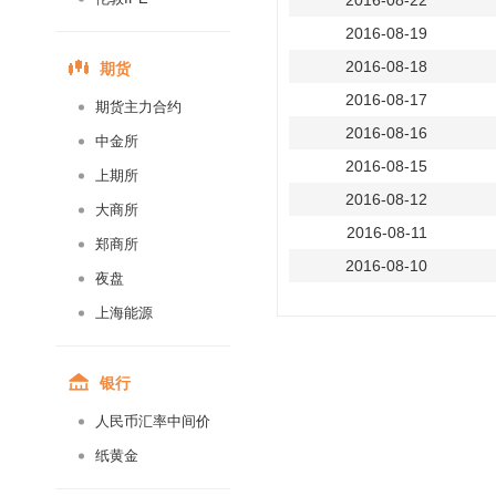
2016-08-22
2016-08-19
期货
2016-08-18
2016-08-17
期货主力合约
2016-08-16
中金所
2016-08-15
上期所
2016-08-12
大商所
2016-08-11
郑商所
2016-08-10
夜盘
2016-08-09
上海能源
2016-08-08
2016-08-05
银行
2016-08-04
人民币汇率中间价
2016-08-03
纸黄金
2016-08-02