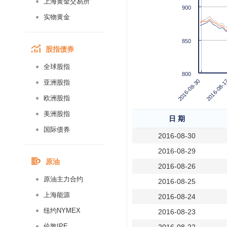
上海黄金交易所
900
实物黄金
850
股指债券
全球股指
800
2016-08-30
2016-08-1
亚洲股指
欧洲股指
美洲股指
日 期
国际债券
2016-08-30
2016-08-29
原油
2016-08-26
原油主力合约
2016-08-25
上海能源
2016-08-24
纽约NYMEX
2016-08-23
伦敦IPE