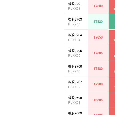
橡胶2701
17880
RUXX01
纸浆XX09
橡胶2703
17830
纸浆XX10
RUXX03
纸浆XX11
橡胶2704
17850
RUXX04
纸浆XX12
橡胶2705
17885
RUXX05
橡胶2706
17880
RUXX06
橡胶2707
17200
RUXX07
橡胶2608
16885
RUXX08
橡胶2609