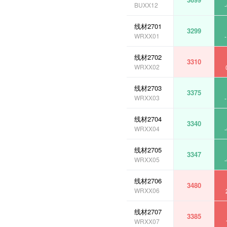
BUXX12
线材2701
3299
WRXX01
线材2702
3310
WRXX02
线材2703
3375
WRXX03
线材2704
3340
WRXX04
线材2705
3347
WRXX05
线材2706
3480
WRXX06
线材2707
3385
WRXX07