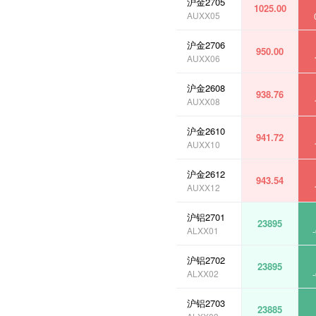
沪金2705
1025.00
沪铜XX10
AUXX05
沪铜XX11
沪金2706
950.00
AUXX06
沪铜XX12
沪金2608
938.76
AUXX08
沪镍连续
沪金2610
沪镍XX01
941.72
AUXX10
沪镍XX02
沪金2612
943.54
AUXX12
沪镍XX03
沪铝2701
23895
ALXX01
沪镍XX04
沪铝2702
沪镍XX05
23895
ALXX02
沪镍XX06
沪铝2703
23885