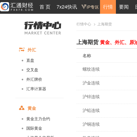
首 页
7x24快讯
行情
要闻
>
上海期货
行情中心
上海期货
黄金、外汇、原
外汇
名称
直盘
螺纹连续
交叉盘
外汇牌价
沪金连续
汇率计算器
沪锌连续
黄金
沪铅连续
黄金主力合约
沪铜连续
国际黄金