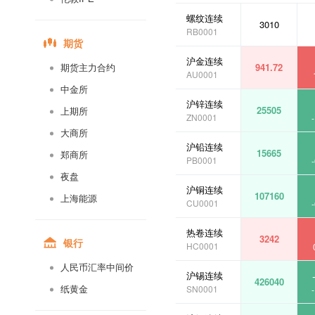
沪银XX03
螺纹连续
3010
RB0001
沪银XX04
期货
沪金连续
941.72
沪银XX05
期货主力合约
AU0001
中金所
沪银XX06
沪锌连续
25505
上期所
ZN0001
沪银XX07
大商所
沪铅连续
15665
郑商所
PB0001
沪银XX08
夜盘
沪铜连续
沪银XX09
107160
上海能源
CU0001
沪银XX10
热卷连续
3242
银行
HC0001
沪银XX11
人民币汇率中间价
沪锡连续
426040
SN0001
沪银XX12
纸黄金