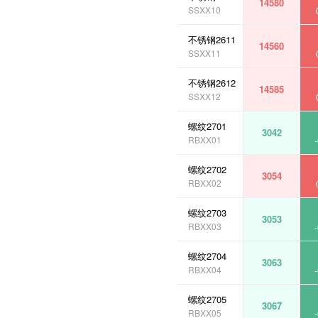
14580
SSXX10
燃料油XX02
不锈钢2611
14560
SSXX11
燃料油XX03
不锈钢2612
14585
燃料油XX04
SSXX12
燃料油XX05
螺纹2701
3042
RBXX01
燃料油XX06
螺纹2702
3054
RBXX02
燃料油XX07
螺纹2703
燃料油XX08
3053
RBXX03
燃料油XX09
螺纹2704
3063
RBXX04
燃料油XX10
螺纹2705
3067
RBXX05
燃料油XX11