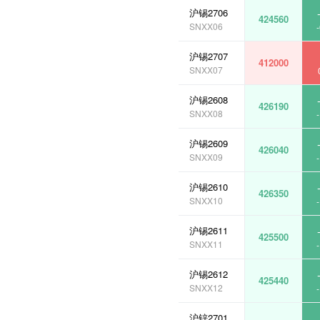
沪锡2706
424560
橡胶XX05
SNXX06
橡胶XX06
沪锡2707
412000
SNXX07
橡胶XX07
沪锡2608
426190
SNXX08
橡胶XX08
沪锡2609
426040
橡胶XX09
SNXX09
橡胶XX10
沪锡2610
426350
SNXX10
橡胶XX11
沪锡2611
425500
SNXX11
热轧卷板XX01
沪锡2612
热轧卷板XX02
425440
SNXX12
热轧卷板XX03
沪锌2701