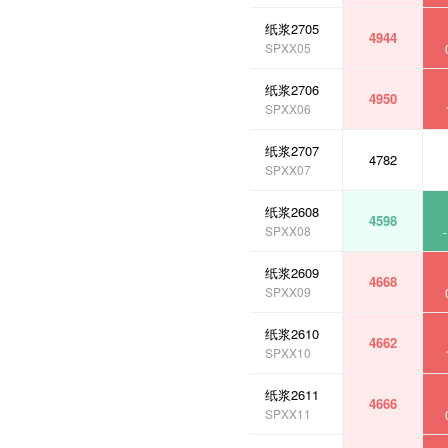
纸浆2705
4944
SPXX05
纸浆2706
4950
SPXX06
纸浆2707
4782
SPXX07
纸浆2608
4598
SPXX08
纸浆2609
4668
SPXX09
纸浆2610
4662
SPXX10
纸浆2611
4666
SPXX11