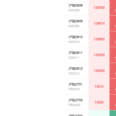
沪镍2608
沪锌XX11
129480
NIXX08
沪锌XX12
沪镍2609
129810
NIXX09
不锈钢连续
沪镍2610
129890
不锈钢XX01
NIXX10
沪镍2611
不锈钢XX02
130290
NIXX11
不锈钢XX03
沪镍2612
130560
NIXX12
不锈钢XX04
沪铅2701
15915
不锈钢XX05
PBXX01
不锈钢XX06
沪铅2702
15850
PBXX02
不锈钢XX07
沪铅2703