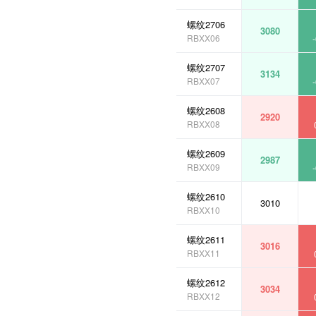
螺纹2706
燃料油XX12
3080
RBXX06
纸浆连续
螺纹2707
3134
RBXX07
纸浆XX01
螺纹2608
2920
纸浆XX02
RBXX08
螺纹2609
纸浆XX03
2987
RBXX09
纸浆XX04
螺纹2610
3010
RBXX10
纸浆XX05
螺纹2611
3016
纸浆XX06
RBXX11
螺纹2612
纸浆XX07
3034
RBXX12
纸浆XX08