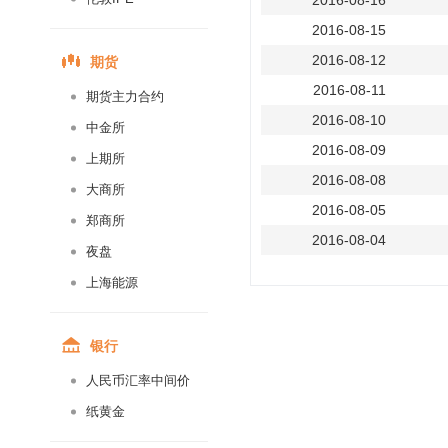
2016-08-16
2016-08-15
期货
2016-08-12
2016-08-11
期货主力合约
2016-08-10
中金所
2016-08-09
上期所
2016-08-08
大商所
2016-08-05
郑商所
2016-08-04
夜盘
2016-08-03
上海能源
2016-08-02
2016-08-01
银行
2016-07-29
人民币汇率中间价
2016-07-28
纸黄金
2016-07-27