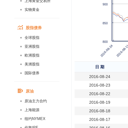
上海黄金交易所
900
实物黄金
850
股指债券
全球股指
800
2016-08-24
2016-08-1
亚洲股指
欧洲股指
美洲股指
日 期
国际债券
2016-08-24
2016-08-23
原油
2016-08-22
原油主力合约
2016-08-19
上海能源
2016-08-18
纽约NYMEX
2016-08-17
伦敦IPE