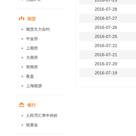
2016-07-29
2016-07-28
期货
2016-07-27
2016-07-26
期货主力合约
2016-07-25
中金所
2016-07-22
上期所
2016-07-21
大商所
2016-07-20
郑商所
2016-07-19
夜盘
2016-07-18
上海能源
2016-07-15
2016-07-14
银行
2016-07-13
人民币汇率中间价
2016-07-12
纸黄金
2016-07-11