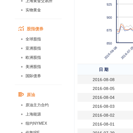
上海黄金交易所
925
实物黄金
900
股指债券
875
全球股指
850
2016-08-08
2016-07-2
亚洲股指
欧洲股指
美洲股指
日 期
国际债券
2016-08-08
2016-08-05
原油
2016-08-04
原油主力合约
2016-08-03
上海能源
2016-08-02
纽约NYMEX
2016-08-01
伦敦IPE