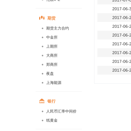
2017-07-
2017-06-
期货
2017-06-
2017-06-
期货主力合约
2017-06-
中金所
2017-06-
上期所
2017-06-
大商所
2017-06-
郑商所
2017-06-
夜盘
2017-06-
上海能源
2017-06-
2017-06-
银行
2017-06-
人民币汇率中间价
2017-06-
纸黄金
2017-06-