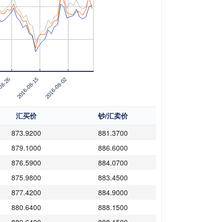
08-26
2016-08-15
2016-08-02
汇买价
钞/汇卖价
873.9200
881.3700
879.1000
886.6000
876.5900
884.0700
875.9800
883.4500
877.4200
884.9000
880.6400
888.1500