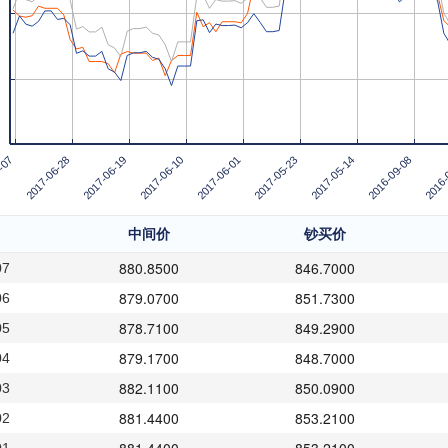
-07
2017-06-28
2017-06-19
2017-06-10
2017-06-01
2017-05-23
2017-05-14
2016-09-08
2016-
中间价
钞买价
880.8500
846.7000
07
879.0700
851.7300
06
878.7100
849.2900
05
879.1700
848.7000
04
882.1100
850.0900
03
881.4400
853.2100
02