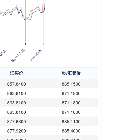
07-22
2016-07-11
2016-06-28
汇买价
钞/汇卖价
857.8400
865.1500
863.8100
871.1800
863.8100
871.1800
863.8100
871.1800
877.6300
885.1100
877.9200
885.4000