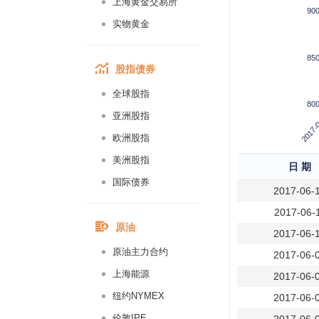
上海黄金交易所
90
实物黄金
85
股指债券
全球股指
80
2017-
亚洲股指
欧洲股指
美洲股指
日 期
国际债券
2017-06-
2017-06-
原油
2017-06-
原油主力合约
2017-06-
上海能源
2017-06-
纽约NYMEX
2017-06-
伦敦IPE