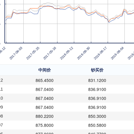
0
0
0
2016-09-12
2016-08-30
2016-08-17
2016-08-04
2016-
06-12
2017-06-03
2017-05-25
2017-05-16
中间价
钞买价
865.4500
831.1200
12
867.0400
836.9100
11
867.0400
836.9100
10
867.0400
836.9100
09
880.2200
850.3000
08
875.8000
850.5800
07