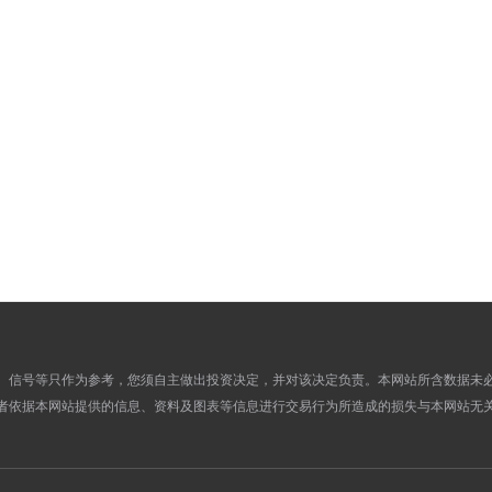
895.0500
865.0700
22
893.2900
867.2200
21
893.2900
867.2200
20
893.2900
866.0900
19
891.2600
865.2800
18
888.1100
860.6600
17
888.9200
859.1000
16
887.8000
860.2500
15
889.7400
859.0600
14
889.7400
859.0600
13
889.7400
858.1200
12
893.4700
858.8900
11
、信号等只作为参考，您须自主做出投资决定，并对该决定负责。本网站所含数据未
894.8900
862.3600
10
者依据本网站提供的信息、资料及图表等信息进行交易行为所造成的损失与本网站无
895.0000
863.4600
09
889.7300
859.1700
13