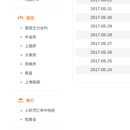
2017-06-01
2017-05-31
期货
2017-05-30
2017-05-29
期货主力合约
2017-05-28
中金所
2017-05-27
上期所
2017-05-26
大商所
2017-05-25
郑商所
2017-05-24
夜盘
2017-05-23
上海能源
2017-05-22
2017-05-21
银行
2017-05-20
人民币汇率中间价
2017-05-19
纸黄金
2017-05-18