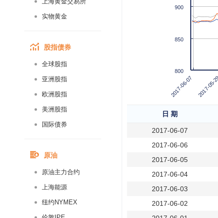
上海黄金交易所
900
实物黄金
850
股指债券
全球股指
800
2017-06-07
2017-05-2
亚洲股指
欧洲股指
美洲股指
日 期
国际债券
2017-06-07
2017-06-06
原油
2017-06-05
原油主力合约
2017-06-04
上海能源
2017-06-03
纽约NYMEX
2017-06-02
伦敦IPE