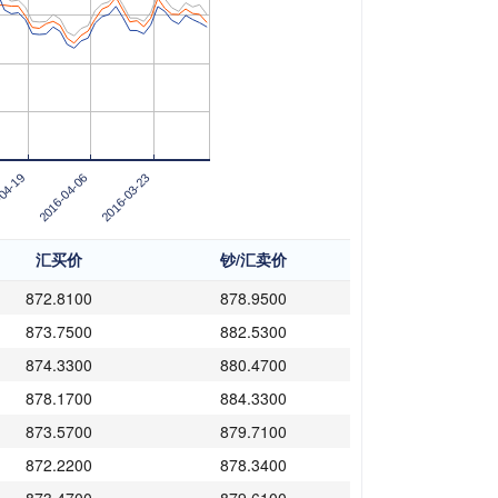
04-19
2016-04-06
2016-03-23
汇买价
钞/汇卖价
872.8100
878.9500
873.7500
882.5300
874.3300
880.4700
878.1700
884.3300
873.5700
879.7100
872.2200
878.3400