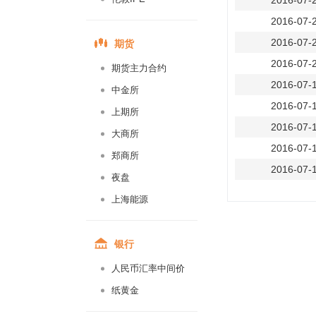
2016-07-
2016-07-
期货
2016-07-
2016-07-
期货主力合约
2016-07-
中金所
2016-07-
上期所
2016-07-
大商所
2016-07-
郑商所
2016-07-
夜盘
2016-07-
上海能源
2016-07-
2016-07-
银行
2016-07-
人民币汇率中间价
2016-07-
纸黄金
2016-07-