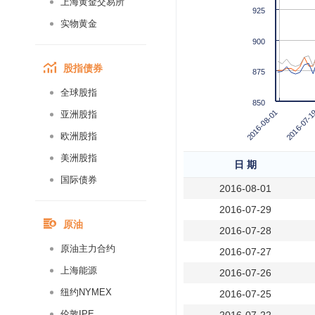
上海黄金交易所
925
实物黄金
900
股指债券
875
全球股指
850
2016-08-01
2016-07-1
亚洲股指
欧洲股指
美洲股指
日 期
国际债券
2016-08-01
2016-07-29
原油
2016-07-28
原油主力合约
2016-07-27
上海能源
2016-07-26
纽约NYMEX
2016-07-25
伦敦IPE