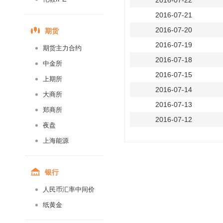
2016-07-22
2016-07-21
期货
2016-07-20
2016-07-19
期货主力合约
2016-07-18
中金所
2016-07-15
上期所
2016-07-14
大商所
2016-07-13
郑商所
2016-07-12
夜盘
2016-07-11
上海能源
2016-07-08
2016-07-07
银行
2016-07-06
人民币汇率中间价
2016-07-05
纸黄金
2016-07-04