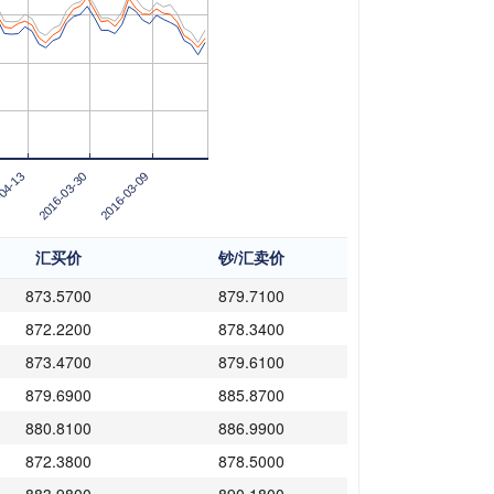
04-13
2016-03-30
2016-03-09
汇买价
钞/汇卖价
873.5700
879.7100
872.2200
878.3400
873.4700
879.6100
879.6900
885.8700
880.8100
886.9900
872.3800
878.5000