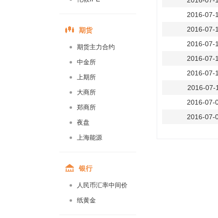
2016-07-
2016-07-
期货
2016-07-
2016-07-
期货主力合约
2016-07-
中金所
2016-07-
上期所
2016-07-
大商所
2016-07-
郑商所
2016-07-
夜盘
2016-07-
上海能源
2016-07-
2016-07-
银行
2016-07-
人民币汇率中间价
2016-06-
纸黄金
2016-06-