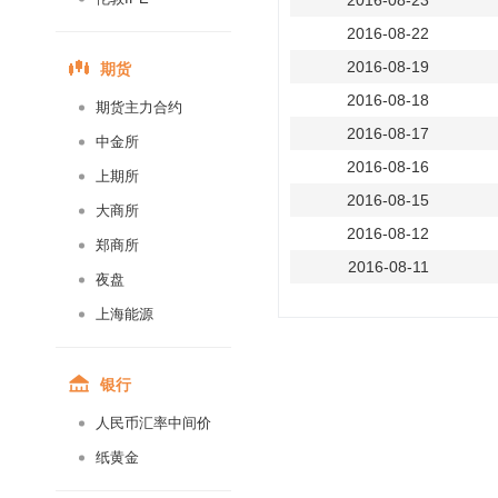
2016-08-23
2016-08-22
期货
2016-08-19
2016-08-18
期货主力合约
2016-08-17
中金所
2016-08-16
上期所
2016-08-15
大商所
2016-08-12
郑商所
2016-08-11
夜盘
2016-08-10
上海能源
2016-08-09
2016-08-08
银行
2016-08-05
人民币汇率中间价
2016-08-04
纸黄金
2016-08-03