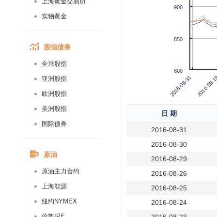
上海黄金交易所
900
实物黄金
850
股指债券
全球股指
800
2016-08-31
2016-08-1
亚洲股指
欧洲股指
美洲股指
日 期
国际债券
2016-08-31
2016-08-30
原油
2016-08-29
原油主力合约
2016-08-26
上海能源
2016-08-25
纽约NYMEX
2016-08-24
伦敦IPE