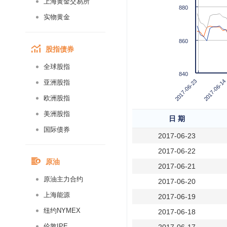
上海黄金交易所
880
实物黄金
860
股指债券
全球股指
840
2017-06-23
2017-06-14
亚洲股指
欧洲股指
美洲股指
日 期
国际债券
2017-06-23
2017-06-22
原油
2017-06-21
原油主力合约
2017-06-20
上海能源
2017-06-19
纽约NYMEX
2017-06-18
伦敦IPE