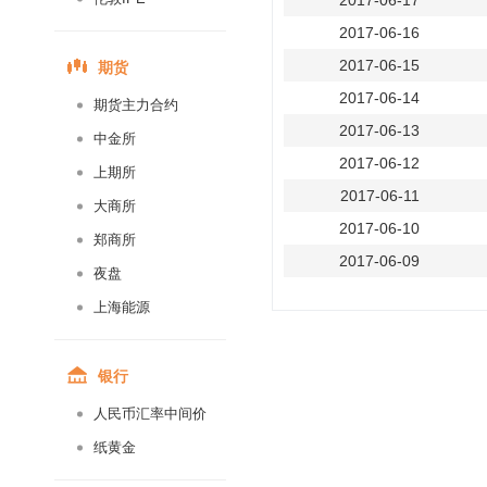
2017-06-17
2017-06-16
期货
2017-06-15
2017-06-14
期货主力合约
2017-06-13
中金所
2017-06-12
上期所
2017-06-11
大商所
2017-06-10
郑商所
2017-06-09
夜盘
2017-06-08
上海能源
2017-06-07
2017-06-06
银行
2017-06-05
人民币汇率中间价
2017-06-04
纸黄金
2017-06-03