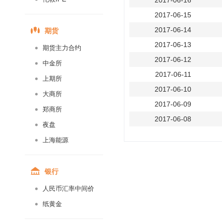
2017-06-16
2017-06-15
期货
2017-06-14
2017-06-13
期货主力合约
2017-06-12
中金所
2017-06-11
上期所
2017-06-10
大商所
2017-06-09
郑商所
2017-06-08
夜盘
2017-06-07
上海能源
2017-06-06
2017-06-05
银行
2017-06-04
人民币汇率中间价
2017-06-03
纸黄金
2017-06-02