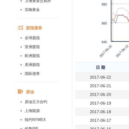
上海黄金交易所
880
实物黄金
860
股指债券
全球股指
840
2017-06-22
2017-06-13
亚洲股指
欧洲股指
美洲股指
日 期
国际债券
2017-06-22
2017-06-21
原油
2017-06-20
原油主力合约
2017-06-19
上海能源
2017-06-18
纽约NYMEX
2017-06-17
伦敦IPE