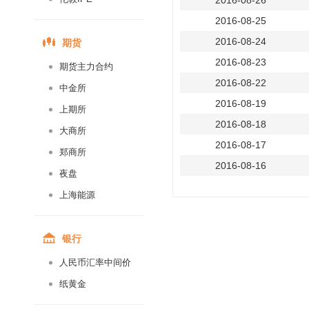
2016-08-26
2016-08-25
期货
2016-08-24
2016-08-23
期货主力合约
2016-08-22
中金所
2016-08-19
上期所
2016-08-18
大商所
2016-08-17
郑商所
2016-08-16
夜盘
2016-08-15
上海能源
2016-08-12
2016-08-11
银行
2016-08-10
人民币汇率中间价
2016-08-09
纸黄金
2016-08-08