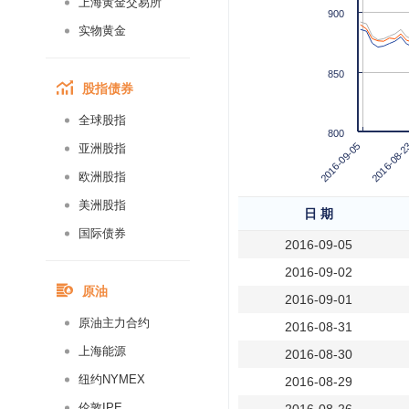
上海黄金交易所
900
实物黄金
850
股指债券
全球股指
800
2016-09-05
2016-08-2
亚洲股指
欧洲股指
美洲股指
日 期
国际债券
2016-09-05
2016-09-02
原油
2016-09-01
原油主力合约
2016-08-31
上海能源
2016-08-30
纽约NYMEX
2016-08-29
伦敦IPE