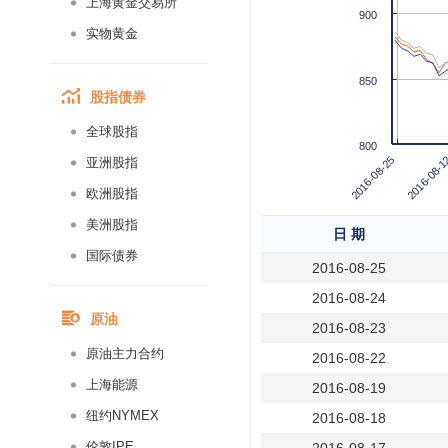
上海黄金交易所
900
实物黄金
850
股指债券
全球股指
800
2016-08-25
2016-08-1
亚洲股指
欧洲股指
美洲股指
日 期
国际债券
2016-08-25
2016-08-24
原油
2016-08-23
原油主力合约
2016-08-22
上海能源
2016-08-19
纽约NYMEX
2016-08-18
伦敦IPE