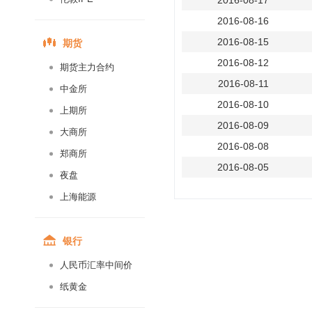
2016-08-17
2016-08-16
期货
2016-08-15
2016-08-12
期货主力合约
2016-08-11
中金所
2016-08-10
上期所
2016-08-09
大商所
2016-08-08
郑商所
2016-08-05
夜盘
2016-08-04
上海能源
2016-08-03
2016-08-02
银行
2016-08-01
人民币汇率中间价
2016-07-29
纸黄金
2016-07-28