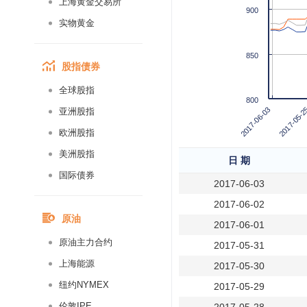
上海黄金交易所
900
实物黄金
850
股指债券
全球股指
800
2017-06-03
2017-05-2
亚洲股指
欧洲股指
美洲股指
日 期
国际债券
2017-06-03
2017-06-02
原油
2017-06-01
原油主力合约
2017-05-31
上海能源
2017-05-30
纽约NYMEX
2017-05-29
伦敦IPE