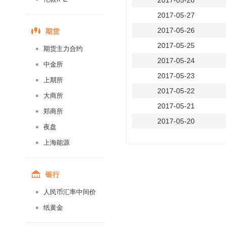
2017-05-28
2017-05-27
期货
2017-05-26
2017-05-25
期货主力合约
2017-05-24
中金所
2017-05-23
上期所
2017-05-22
大商所
2017-05-21
郑商所
2017-05-20
夜盘
2017-05-19
上海能源
2017-05-18
2017-05-17
银行
2017-05-16
人民币汇率中间价
2017-05-15
纸黄金
2017-05-14