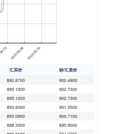
06-23
2016-06-08
2016-05-26
汇买价
钞/汇卖价
892.8700
900.4900
895.1000
902.7300
895.1000
902.7300
893.9300
901.5500
893.0900
900.7100
888.3300
895.9000