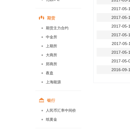
2017-05-
2017-05-
期货
2017-05-
2017-05-
期货主力合约
2017-05-
中金所
2017-05-
上期所
2017-05-
大商所
2017-05-
郑商所
2016-09-
夜盘
2016-09-
上海能源
2016-09-
2016-09-
银行
2016-09-
人民币汇率中间价
2016-09-
纸黄金
2016-09-