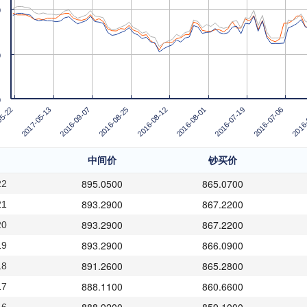
0
0
0
2016-08-12
2016-08-01
2016-07-19
2016-07-06
2016-
05-22
2017-05-13
2016-09-07
2016-08-25
中间价
钞买价
895.0500
865.0700
22
893.2900
867.2200
21
893.2900
867.2200
20
893.2900
866.0900
19
891.2600
865.2800
18
888.1100
860.6600
17