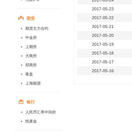
2017-05-24
2017-05-23
期货
2017-05-22
2017-05-21
期货主力合约
2017-05-20
中金所
2017-05-19
上期所
2017-05-18
大商所
2017-05-17
郑商所
2017-05-16
夜盘
2017-05-15
上海能源
2017-05-14
2017-05-13
银行
2017-05-12
人民币汇率中间价
2017-05-11
纸黄金
2017-05-10