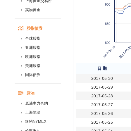
上海黄金交易所
900
实物黄金
850
股指债券
全球股指
800
2017-05-30
2017-05-2
亚洲股指
欧洲股指
美洲股指
日 期
国际债券
2017-05-30
2017-05-29
原油
2017-05-28
原油主力合约
2017-05-27
上海能源
2017-05-26
纽约NYMEX
2017-05-25
伦敦IPE