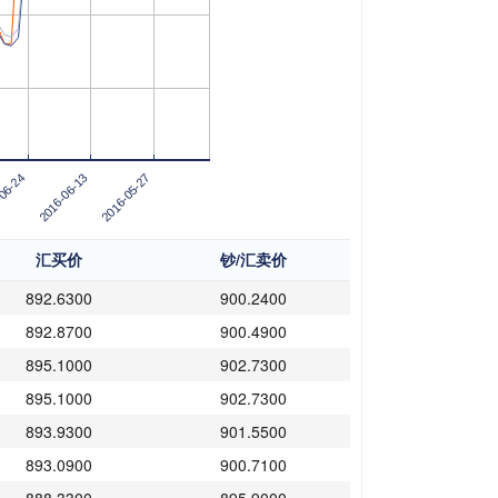
06-24
2016-06-13
2016-05-27
汇买价
钞/汇卖价
892.6300
900.2400
892.8700
900.4900
895.1000
902.7300
895.1000
902.7300
893.9300
901.5500
893.0900
900.7100