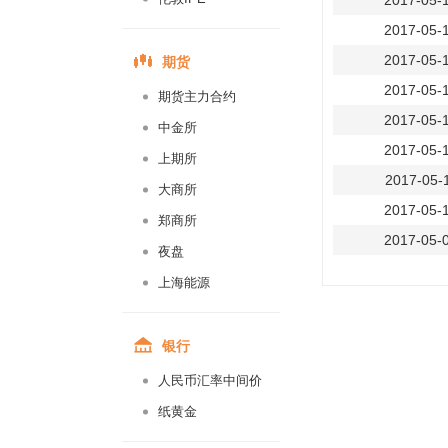
2017-05-
2017-05-
期货
2017-05-
2017-05-
期货主力合约
2017-05-
中金所
2017-05-
上期所
2017-05-
大商所
2017-05-
郑商所
2017-05-
夜盘
2016-09-
上海能源
2016-09-
2016-09-
银行
2016-09-
人民币汇率中间价
2016-09-
纸黄金
2016-09-