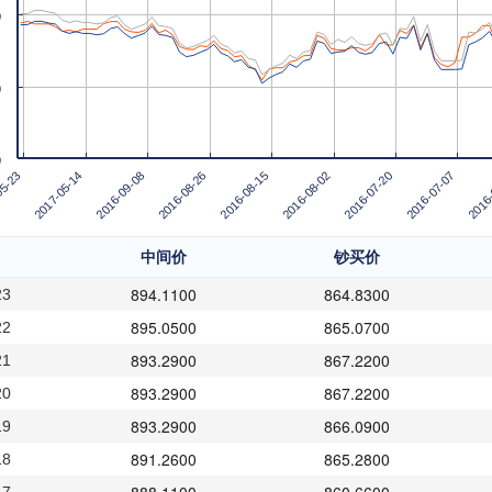
0
0
0
2016-08-15
2016-08-02
2016-07-20
2016-07-07
2016-
05-23
2017-05-14
2016-09-08
2016-08-26
中间价
钞买价
894.1100
864.8300
23
895.0500
865.0700
22
893.2900
867.2200
21
893.2900
867.2200
20
893.2900
866.0900
19
891.2600
865.2800
18