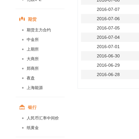
2016-07-08
2016-07-07
期货
2016-07-06
2016-07-05
期货主力合约
2016-07-04
中金所
2016-07-01
上期所
2016-06-30
大商所
2016-06-29
郑商所
2016-06-28
夜盘
2016-06-27
上海能源
2016-06-24
2016-06-23
银行
2016-06-22
人民币汇率中间价
2016-06-21
纸黄金
2016-06-20