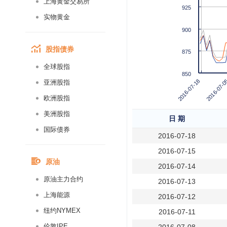
上海黄金交易所
925
实物黄金
900
股指债券
875
全球股指
850
2016-07-18
2016-07-0
亚洲股指
欧洲股指
美洲股指
日 期
国际债券
2016-07-18
2016-07-15
原油
2016-07-14
原油主力合约
2016-07-13
上海能源
2016-07-12
纽约NYMEX
2016-07-11
伦敦IPE