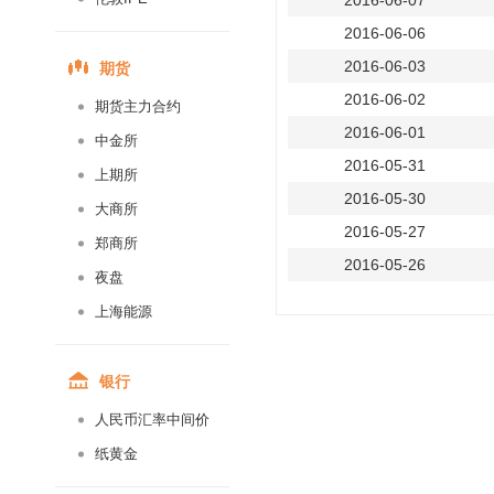
2016-06-07
2016-06-06
期货
2016-06-03
2016-06-02
期货主力合约
2016-06-01
中金所
2016-05-31
上期所
2016-05-30
大商所
2016-05-27
郑商所
2016-05-26
夜盘
2016-05-25
上海能源
2016-05-24
2016-05-23
银行
2016-05-20
人民币汇率中间价
2016-05-19
纸黄金
2016-05-18