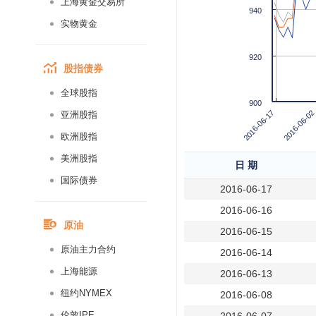
上海黄金交易所
940
实物黄金
920
股指债券
全球股指
900
2016-06-17
2016-06-02
亚洲股指
欧洲股指
美洲股指
日 期
国际债券
2016-06-17
2016-06-16
原油
2016-06-15
原油主力合约
2016-06-14
上海能源
2016-06-13
纽约NYMEX
2016-06-08
伦敦IPE