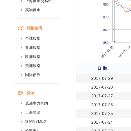
上海黄金交易所
880
实物黄金
870
股指债券
860
全球股指
850
2017-07-29
2017-07-20
亚洲股指
欧洲股指
美洲股指
日 期
国际债券
2017-07-29
2017-07-28
原油
2017-07-27
原油主力合约
2017-07-26
上海能源
2017-07-25
纽约NYMEX
2017-07-24
伦敦IPE