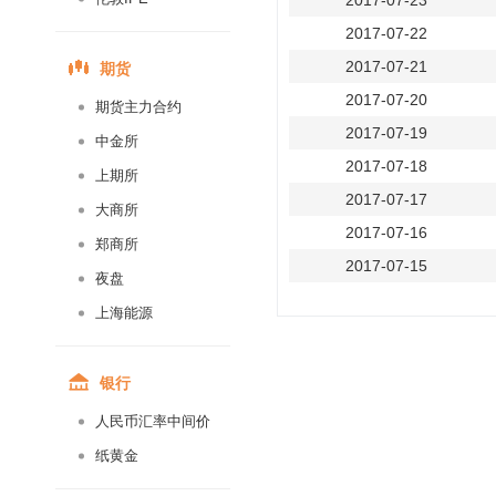
2017-07-23
2017-07-22
期货
2017-07-21
2017-07-20
期货主力合约
2017-07-19
中金所
2017-07-18
上期所
2017-07-17
大商所
2017-07-16
郑商所
2017-07-15
夜盘
2017-07-14
上海能源
2017-07-13
2017-07-12
银行
2017-07-11
人民币汇率中间价
2017-07-10
纸黄金
2017-07-09