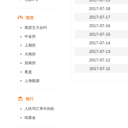
2017-07-19
2017-07-18
期货
2017-07-17
2017-07-16
期货主力合约
2017-07-15
中金所
2017-07-14
上期所
2017-07-13
大商所
2017-07-12
郑商所
2017-07-11
夜盘
2017-07-10
上海能源
2017-07-09
2017-07-08
银行
2017-07-07
人民币汇率中间价
2017-07-06
纸黄金
2017-07-05