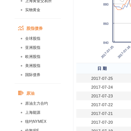
上海黄金交易所
880
实物黄金
860
股指债券
全球股指
840
2017-07-25
2017-07-16
亚洲股指
欧洲股指
美洲股指
日 期
国际债券
2017-07-25
2017-07-24
原油
2017-07-23
原油主力合约
2017-07-22
上海能源
2017-07-21
纽约NYMEX
2017-07-20
伦敦IPE