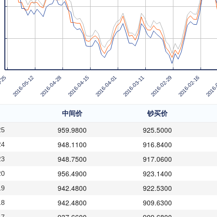
-25
2016-05-12
2016-04-28
2016-04-15
2016-04-01
2016-03-11
2016-02-29
2016-02-16
2016-
中间价
钞买价
959.9800
925.5000
25
948.1100
916.8400
24
948.7500
917.0600
23
956.4900
923.1400
20
942.4800
922.5300
19
942.4800
909.6300
18