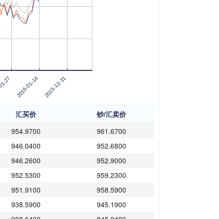
01-27
2016-01-14
2015-12-31
汇买价
钞/汇卖价
954.9700
961.6700
946.0400
952.6800
946.2600
952.9000
952.5300
959.2300
951.9100
958.5900
938.5900
945.1900