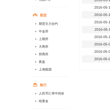
2016-05-
2016-05-
期货
2016-05-
2016-05-
期货主力合约
2016-05-
中金所
2016-05-
上期所
2016-05-
大商所
2016-05-
郑商所
2016-05-
夜盘
2016-05-
上海能源
2016-05-
2016-04-
银行
2016-04-
人民币汇率中间价
2016-04-
纸黄金
2016-04-