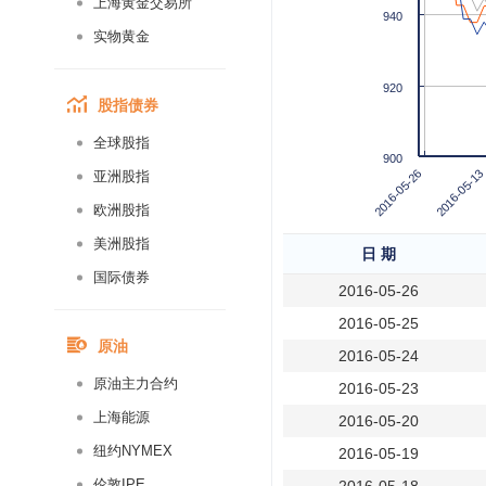
上海黄金交易所
940
实物黄金
920
股指债券
全球股指
900
2016-05-26
2016-05-13
亚洲股指
欧洲股指
美洲股指
日 期
国际债券
2016-05-26
2016-05-25
原油
2016-05-24
原油主力合约
2016-05-23
上海能源
2016-05-20
纽约NYMEX
2016-05-19
伦敦IPE