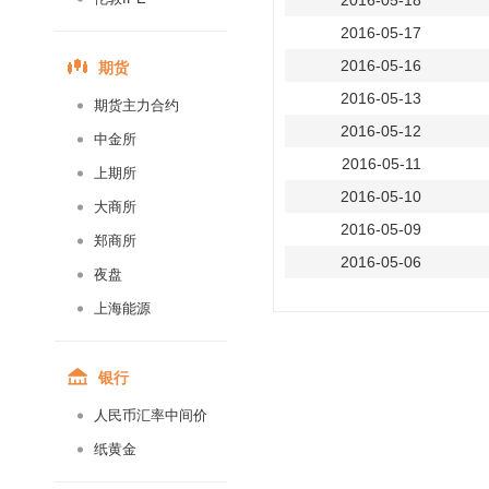
2016-05-18
2016-05-17
期货
2016-05-16
2016-05-13
期货主力合约
2016-05-12
中金所
2016-05-11
上期所
2016-05-10
大商所
2016-05-09
郑商所
2016-05-06
夜盘
2016-05-05
上海能源
2016-05-04
2016-05-03
银行
2016-04-29
人民币汇率中间价
2016-04-28
纸黄金
2016-04-27