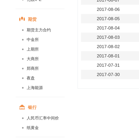
2017-08-07
2017-08-06
期货
2017-08-05
2017-08-04
期货主力合约
2017-08-03
中金所
2017-08-02
上期所
2017-08-01
大商所
2017-07-31
郑商所
2017-07-30
夜盘
2017-07-29
上海能源
2017-07-28
2017-07-27
银行
2017-07-26
人民币汇率中间价
2017-07-25
纸黄金
2017-07-24