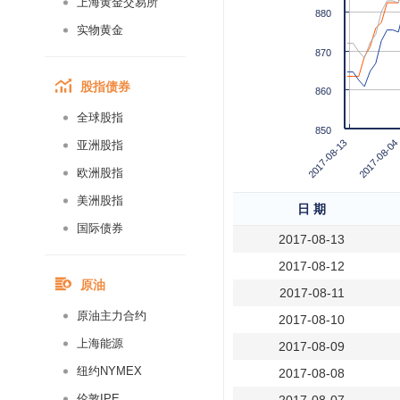
上海黄金交易所
880
实物黄金
870
股指债券
860
全球股指
850
2017-08-13
2017-08-04
亚洲股指
欧洲股指
美洲股指
日 期
国际债券
2017-08-13
2017-08-12
原油
2017-08-11
原油主力合约
2017-08-10
上海能源
2017-08-09
纽约NYMEX
2017-08-08
伦敦IPE