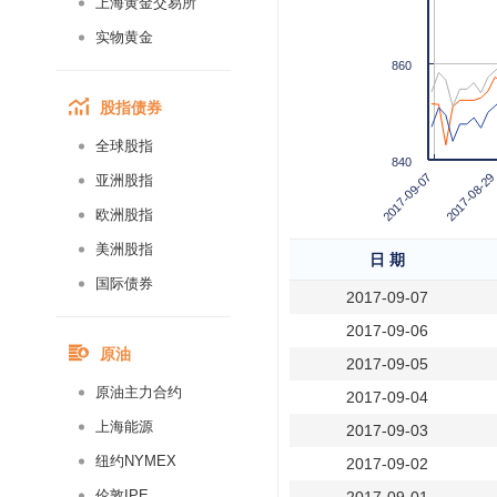
上海黄金交易所
实物黄金
860
股指债券
全球股指
840
2017-09-07
2017-08-29
亚洲股指
欧洲股指
美洲股指
日 期
国际债券
2017-09-07
2017-09-06
原油
2017-09-05
原油主力合约
2017-09-04
上海能源
2017-09-03
纽约NYMEX
2017-09-02
伦敦IPE