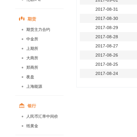
2017-09-01
2017-08-31
期货
2017-08-30
2017-08-29
期货主力合约
2017-08-28
中金所
2017-08-27
上期所
2017-08-26
大商所
2017-08-25
郑商所
2017-08-24
夜盘
2017-08-23
上海能源
2017-08-22
2017-08-21
银行
2017-08-20
人民币汇率中间价
2017-08-19
纸黄金
2017-08-18