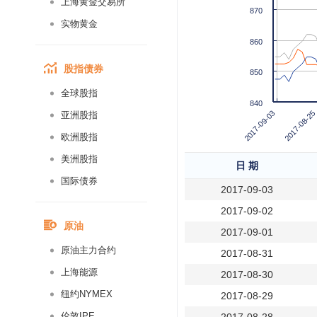
上海黄金交易所
870
实物黄金
860
股指债券
850
全球股指
840
2017-09-03
2017-08-25
亚洲股指
欧洲股指
美洲股指
日 期
国际债券
2017-09-03
2017-09-02
原油
2017-09-01
原油主力合约
2017-08-31
上海能源
2017-08-30
纽约NYMEX
2017-08-29
伦敦IPE