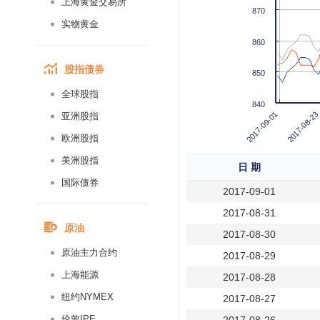
上海黄金交易所
870
实物黄金
860
股指债券
850
全球股指
840
2017-09-01
2017-08-23
亚洲股指
欧洲股指
美洲股指
日 期
国际债券
2017-09-01
2017-08-31
原油
2017-08-30
原油主力合约
2017-08-29
上海能源
2017-08-28
纽约NYMEX
2017-08-27
伦敦IPE