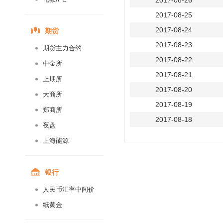
2017-08-26
2017-08-25
期货
2017-08-24
2017-08-23
期货主力合约
2017-08-22
中金所
2017-08-21
上期所
2017-08-20
大商所
2017-08-19
郑商所
2017-08-18
夜盘
2017-08-17
上海能源
2017-08-16
2017-08-15
银行
2017-08-14
人民币汇率中间价
2017-08-13
纸黄金
2017-08-12