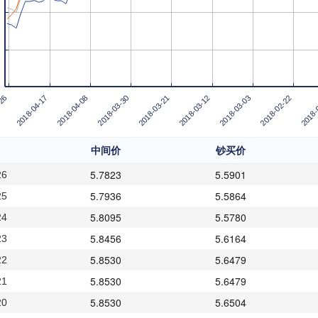
2018-04-17
2018-
2018-03-03
2018-03-21
2018-04-08
-26
2018-02-22
2018-03-12
2018-03-30
中间价
钞买价
5.7823
5.5901
26
5.7936
5.5864
25
5.8095
5.5780
24
5.8456
5.6164
23
5.8530
5.6479
22
5.8530
5.6479
21
5.8530
5.6504
20