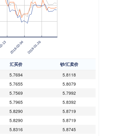
2018-01-26
02-13
2018-02-04
汇买价
钞/汇卖价
5.7694
5.8118
5.7655
5.8079
5.7569
5.7992
5.7965
5.8392
5.8290
5.8719
5.8290
5.8719
5.8316
5.8745