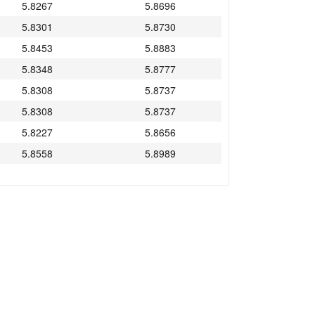
5.8267
5.8696
5.8301
5.8730
5.8453
5.8883
5.8348
5.8777
5.8308
5.8737
5.8308
5.8737
5.8227
5.8656
5.8558
5.8989
5.8542
5.8973
5.8360
5.8789
5.8734
5.9166
5.8743
5.9175
5.8773
5.9205
5.8734
5.9166
5.8486
5.8916