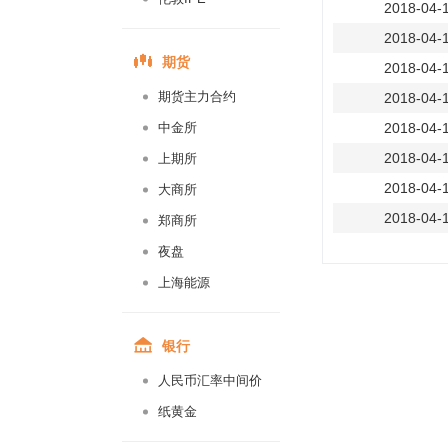
2018-04-
2018-04-
期货
2018-04-
期货主力合约
2018-04-
中金所
2018-04-
2018-04-
上期所
2018-04-
大商所
2018-04-
郑商所
2018-04-
夜盘
2018-04-
上海能源
2018-04-
2018-04-
银行
2018-04-
人民币汇率中间价
2018-04-
纸黄金
2018-04-