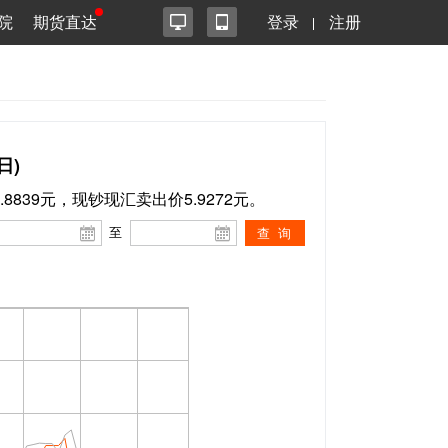
院
期货直达
登录
注册
日)
.8839元，现钞现汇卖出价5.9272元。
至