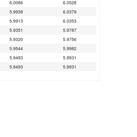
6.0086
6.0528
5.9938
6.0379
5.9913
6.0353
5.9351
5.9787
5.9320
5.9756
5.9544
5.9982
5.9493
5.9931
5.9493
5.9931
5.9417
5.9854
5.9434
5.9872
5.9321
5.9757
5.8982
5.9416
5.9240
5.9676
5.9118
5.9553
5.9118
5.9553