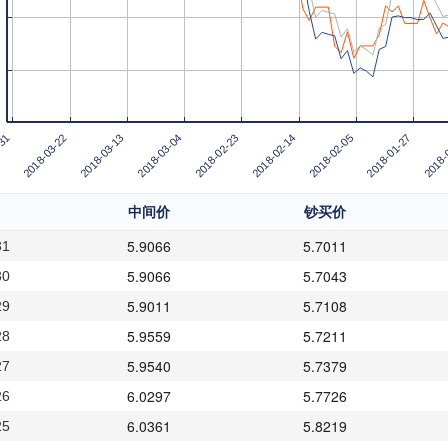
2018-03-22
2018-
2018-02-05
2018-02-23
2018-03-13
-31
2018-01-27
2018-02-14
2018-03-04
中间价
钞买价
5.9066
5.7011
31
5.9066
5.7043
30
5.9011
5.7108
29
5.9559
5.7211
28
5.9540
5.7379
27
6.0297
5.7726
26
6.0361
5.8219
25