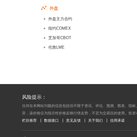
2018-03-
外盘
2018-03-
外盘主力合约
2018-03-
纽约COMEX
2018-03-
芝加哥CBOT
2018-03-
伦敦LME
2018-03-
2018-03-
2018-03-
2018-03-
2018-02-
2018-02-
风险提示：
2018-02-
任何在本网站刊载的信息包括但不限于资讯、评论、预测、图表、指标
异，该价格仅为指示性价格反映行情走势，不宜为交易目的使用。投资
2018-02-
栏目推荐
数据接口
意见反馈
关于我们
信用承诺
2018-02-
2018-02-