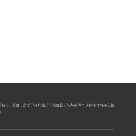
5.9058
5.9492
5.9538
5.9976
5.9507
5.9945
5.9351
5.9787
5.9742
6.0182
5.9767
6.0207
5.9767
6.0207
5.9949
6.0390
5.9107
5.9542
5.9114
5.9549
5.8563
5.8994
5.8872
5.9305
必实时、准确，所以价格可能并不准确且可能与实际市场价格行情存在差
关。
5.9063
5.9497
5.9063
5.9497
5.9179
5.9614