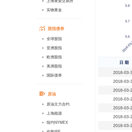
上海黄金交易所
5.8
实物黄金
5.7
股指债券
5.6
全球股指
2018-03
亚洲股指
欧洲股指
日 期
美洲股指
2018-03-
国际债券
2018-03-
2018-03-
原油
2018-03-
原油主力合约
2018-03-
上海能源
2018-03-
纽约NYMEX
2018-03-
伦敦IPE