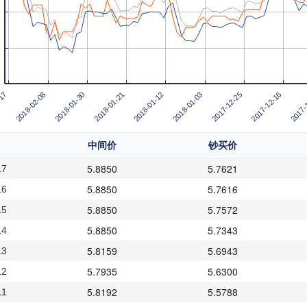
2018-02-08
2017-
2017-12-25
2018-01-12
2018-01-30
-17
2017-12-16
2018-01-03
2018-01-21
中间价
钞买价
5.8850
5.7621
17
5.8850
5.7616
16
5.8850
5.7572
15
5.8850
5.7343
14
5.8159
5.6943
13
5.7935
5.6300
12
5.8192
5.5788
11