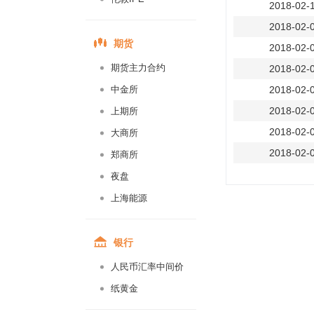
2018-02-
2018-02-
期货
2018-02-
期货主力合约
2018-02-
中金所
2018-02-
2018-02-
上期所
2018-02-
大商所
2018-02-
郑商所
2018-02-
夜盘
2018-02-
上海能源
2018-01-
2018-01-
银行
2018-01-
人民币汇率中间价
2018-01-
纸黄金
2018-01-