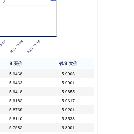
2017-11-19
12-07
2017-11-28
汇买价
钞/汇卖价
5.9468
5.9906
5.9463
5.9901
5.9418
5.9855
5.9182
5.9617
5.8769
5.9201
5.8110
5.8533
5.7582
5.8001