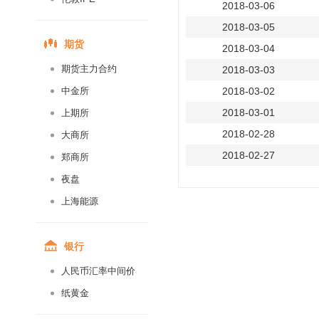
2018-03-06
2018-03-05
期货
2018-03-04
期货主力合约
2018-03-03
中金所
2018-03-02
2018-03-01
上期所
2018-02-28
大商所
2018-02-27
郑商所
2018-02-26
夜盘
2018-02-25
上海能源
2018-02-24
2018-02-23
银行
2018-02-22
人民币汇率中间价
2018-02-21
纸黄金
2018-02-20