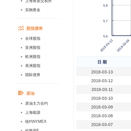
上海黄金交易所
5.8
实物黄金
5.7
股指债券
5.6
全球股指
2018-03-04
2018-03-13
亚洲股指
欧洲股指
日 期
美洲股指
2018-03-13
国际债券
2018-03-12
2018-03-11
原油
2018-03-10
原油主力合约
2018-03-09
上海能源
2018-03-08
纽约NYMEX
2018-03-07
伦敦IPE