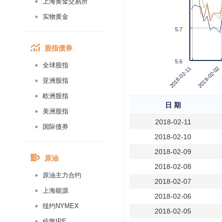
上海黄金交易所
实物黄金
5.7
股指债券
5.6
全球股指
2018-02-02
2018-02-11
亚洲股指
欧洲股指
日 期
美洲股指
2018-02-11
国际债券
2018-02-10
2018-02-09
原油
2018-02-08
原油主力合约
2018-02-07
上海能源
2018-02-06
纽约NYMEX
2018-02-05
伦敦IPE