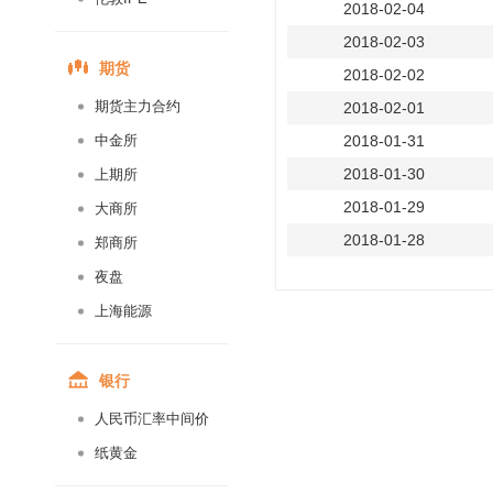
2018-02-04
2018-02-03
期货
2018-02-02
期货主力合约
2018-02-01
中金所
2018-01-31
2018-01-30
上期所
2018-01-29
大商所
2018-01-28
郑商所
2018-01-27
夜盘
2018-01-26
上海能源
2018-01-25
2018-01-24
银行
2018-01-23
人民币汇率中间价
2018-01-22
纸黄金
2018-01-21