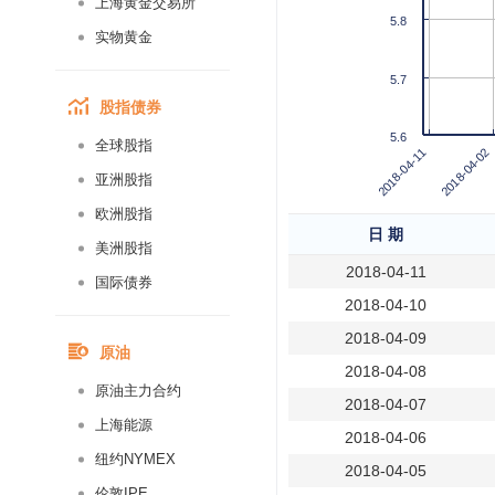
上海黄金交易所
5.8
实物黄金
5.7
股指债券
5.6
全球股指
2018-04-02
2018-04-11
亚洲股指
欧洲股指
日 期
美洲股指
2018-04-11
国际债券
2018-04-10
2018-04-09
原油
2018-04-08
原油主力合约
2018-04-07
上海能源
2018-04-06
纽约NYMEX
2018-04-05
伦敦IPE