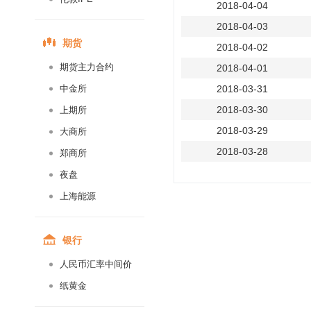
2018-04-04
2018-04-03
期货
2018-04-02
期货主力合约
2018-04-01
中金所
2018-03-31
2018-03-30
上期所
2018-03-29
大商所
2018-03-28
郑商所
2018-03-27
夜盘
2018-03-26
上海能源
2018-03-25
2018-03-24
银行
2018-03-23
人民币汇率中间价
2018-03-22
纸黄金
2018-03-21