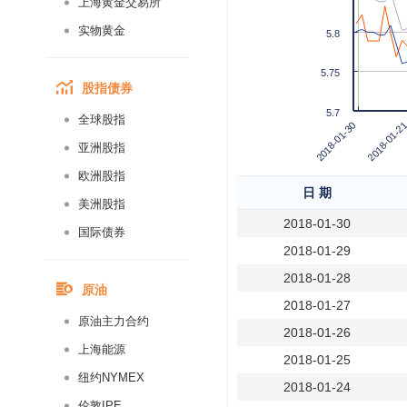
上海黄金交易所
实物黄金
5.8
5.75
股指债券
5.7
全球股指
2018-01-2
2018-01-30
亚洲股指
欧洲股指
日 期
美洲股指
2018-01-30
国际债券
2018-01-29
2018-01-28
原油
2018-01-27
原油主力合约
2018-01-26
上海能源
2018-01-25
纽约NYMEX
2018-01-24
伦敦IPE