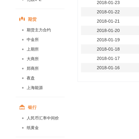
2018-01-23
2018-01-22
期货
2018-01-21
期货主力合约
2018-01-20
中金所
2018-01-19
2018-01-18
上期所
2018-01-17
大商所
2018-01-16
郑商所
2018-01-15
夜盘
2018-01-14
上海能源
2018-01-13
2018-01-12
银行
2018-01-11
人民币汇率中间价
2018-01-10
纸黄金
2018-01-09