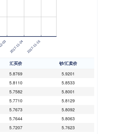
2017-11-15
12-03
2017-11-24
汇买价
钞/汇卖价
5.8769
5.9201
5.8110
5.8533
5.7582
5.8001
5.7710
5.8129
5.7673
5.8092
5.7644
5.8063
5.7207
5.7623