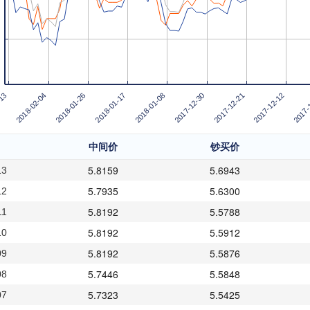
2018-02-04
2017-
2017-12-21
2018-01-08
2018-01-26
-13
2017-12-12
2017-12-30
2018-01-17
中间价
钞买价
5.8159
5.6943
13
5.7935
5.6300
12
5.8192
5.5788
11
5.8192
5.5912
10
5.8192
5.5876
09
5.7446
5.5848
08
5.7323
5.5425
07