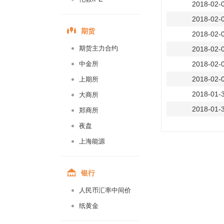
2018-02-
2018-02-
期货
2018-02-
期货主力合约
2018-02-
中金所
2018-02-
2018-02-
上期所
2018-01-
大商所
2018-01-
郑商所
2018-01-
夜盘
2018-01-
上海能源
2018-01-
2018-01-
银行
2018-01-
人民币汇率中间价
2018-01-
纸黄金
2018-01-