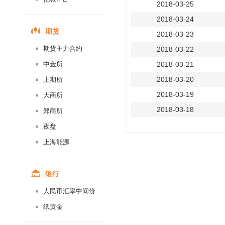
2018-03-25
2018-03-24
期货
2018-03-23
期货主力合约
2018-03-22
中金所
2018-03-21
2018-03-20
上期所
2018-03-19
大商所
2018-03-18
郑商所
2018-03-17
夜盘
2018-03-16
上海能源
2018-03-15
2018-03-14
银行
2018-03-13
人民币汇率中间价
2018-03-12
纸黄金
2018-03-11