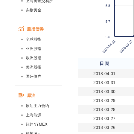
上海黄金交易所
5.8
实物黄金
5.7
股指债券
5.6
全球股指
2018-03-23
2018-04-01
亚洲股指
欧洲股指
日 期
美洲股指
2018-04-01
国际债券
2018-03-31
2018-03-30
原油
2018-03-29
原油主力合约
2018-03-28
上海能源
2018-03-27
纽约NYMEX
2018-03-26
伦敦IPE