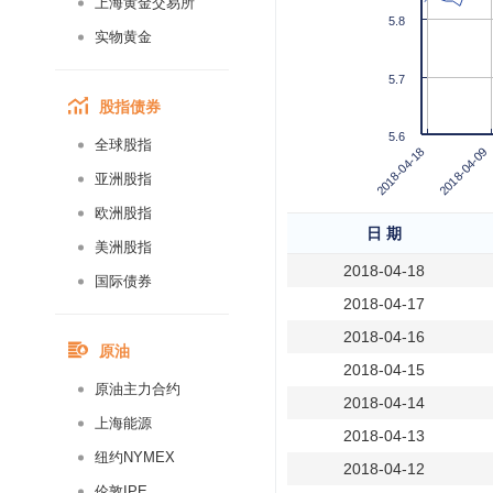
上海黄金交易所
5.8
实物黄金
5.7
股指债券
5.6
全球股指
2018-04-09
2018-04-18
亚洲股指
欧洲股指
日 期
美洲股指
2018-04-18
国际债券
2018-04-17
2018-04-16
原油
2018-04-15
原油主力合约
2018-04-14
上海能源
2018-04-13
纽约NYMEX
2018-04-12
伦敦IPE