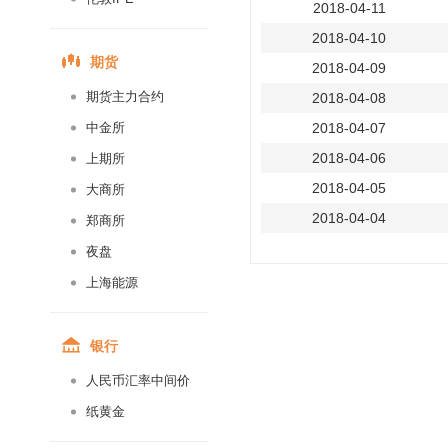
2018-04-11
2018-04-10
期货
2018-04-09
期货主力合约
2018-04-08
中金所
2018-04-07
2018-04-06
上期所
2018-04-05
大商所
2018-04-04
郑商所
2018-04-03
夜盘
2018-04-02
上海能源
2018-04-01
2018-03-31
银行
2018-03-30
人民币汇率中间价
2018-03-29
纸黄金
2018-03-28