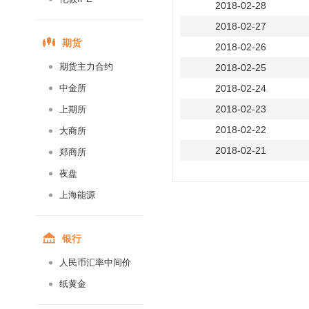
2018-02-28
2018-02-27
期货
2018-02-26
期货主力合约
2018-02-25
中金所
2018-02-24
2018-02-23
上期所
2018-02-22
大商所
2018-02-21
郑商所
2018-02-20
夜盘
2018-02-19
上海能源
2018-02-18
2018-02-17
银行
2018-02-16
人民币汇率中间价
2018-02-15
纸黄金
2018-02-14