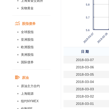
上海黄金交易所
5.8
实物黄金
5.7
股指债券
5.6
全球股指
2018-02-26
2018-03-07
亚洲股指
欧洲股指
日 期
美洲股指
2018-03-07
国际债券
2018-03-06
2018-03-05
原油
2018-03-04
原油主力合约
2018-03-03
上海能源
2018-03-02
纽约NYMEX
2018-03-01
伦敦IPE