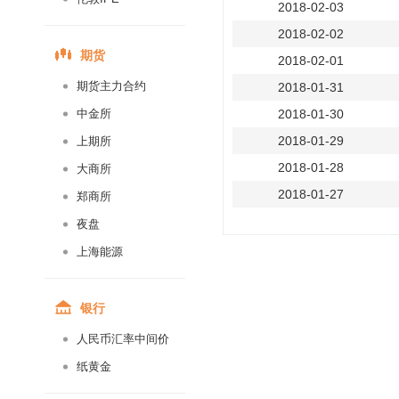
2018-02-03
2018-02-02
期货
2018-02-01
期货主力合约
2018-01-31
中金所
2018-01-30
2018-01-29
上期所
2018-01-28
大商所
2018-01-27
郑商所
2018-01-26
夜盘
2018-01-25
上海能源
2018-01-24
2018-01-23
银行
2018-01-22
人民币汇率中间价
2018-01-21
纸黄金
2018-01-20