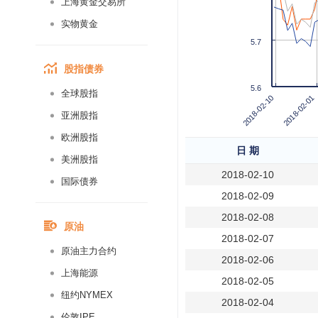
上海黄金交易所
实物黄金
5.7
股指债券
5.6
全球股指
2018-02-01
2018-02-10
亚洲股指
欧洲股指
日 期
美洲股指
2018-02-10
国际债券
2018-02-09
2018-02-08
原油
2018-02-07
原油主力合约
2018-02-06
上海能源
2018-02-05
纽约NYMEX
2018-02-04
伦敦IPE