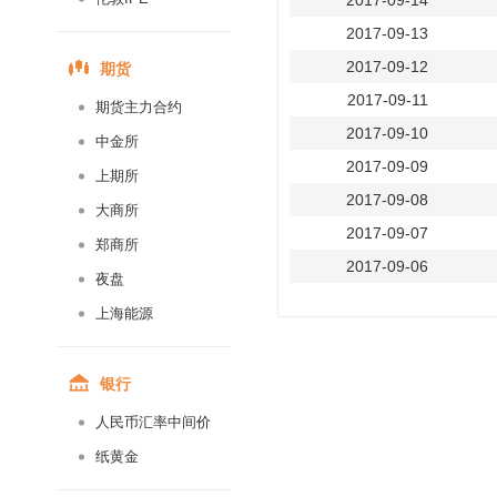
2017-09-14
2017-09-13
期货
2017-09-12
2017-09-11
期货主力合约
2017-09-10
中金所
2017-09-09
上期所
2017-09-08
大商所
2017-09-07
郑商所
2017-09-06
夜盘
2017-09-05
上海能源
2017-09-04
2017-09-03
银行
2017-09-02
人民币汇率中间价
2017-09-01
纸黄金
2017-08-31