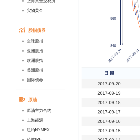
上海黄金交易所
实物黄金
860
股指债券
全球股指
840
2017-09-20
2017-09-11
亚洲股指
欧洲股指
美洲股指
日 期
国际债券
2017-09-20
2017-09-19
原油
2017-09-18
原油主力合约
2017-09-17
上海能源
2017-09-16
纽约NYMEX
2017-09-15
伦敦IPE