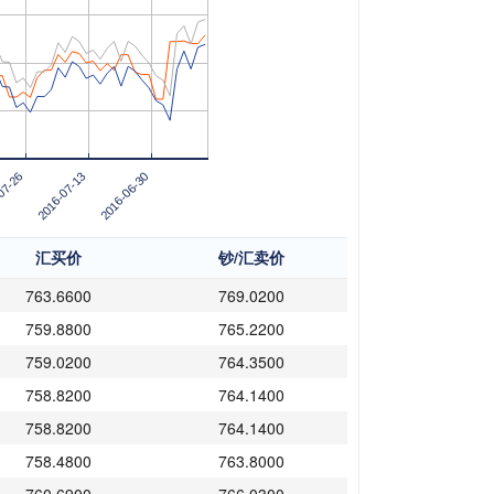
07-26
2016-07-13
2016-06-30
汇买价
钞/汇卖价
763.6600
769.0200
759.8800
765.2200
759.0200
764.3500
758.8200
764.1400
758.8200
764.1400
758.4800
763.8000