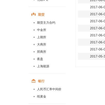
2017-06-
2017-06-
期货
2017-06-
2017-06-
期货主力合约
2017-06-
中金所
2017-06-
上期所
2017-06-
大商所
2017-06-
郑商所
2017-05-
夜盘
2017-05-
上海能源
2017-05-
2017-05-
银行
2017-05-
人民币汇率中间价
2017-05-
纸黄金
2017-05-