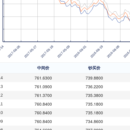
-14
2017-06-05
2017-05-27
2017-05-18
2017-05-09
2016-09-01
2016-08-19
2016-08-08
2016-
中间价
钞买价
761.6300
739.8800
14
761.0900
736.2200
13
761.3700
735.3800
12
760.8400
735.1800
11
760.8400
735.1800
10
760.8400
734.8600
09