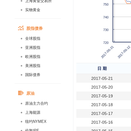
上海黄金交易所
750
实物黄金
740
股指债券
730
全球股指
720
2017-05-21
2017-05-12
亚洲股指
欧洲股指
美洲股指
日 期
国际债券
2017-05-21
2017-05-20
原油
2017-05-19
原油主力合约
2017-05-18
上海能源
2017-05-17
纽约NYMEX
2017-05-16
伦敦IPE