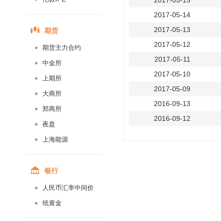
2017-05-15
2017-05-14
期货
2017-05-13
2017-05-12
期货主力合约
2017-05-11
中金所
2017-05-10
上期所
2017-05-09
大商所
2016-09-13
郑商所
2016-09-12
夜盘
2016-09-09
上海能源
2016-09-08
2016-09-07
银行
2016-09-06
人民币汇率中间价
2016-09-05
纸黄金
2016-09-02