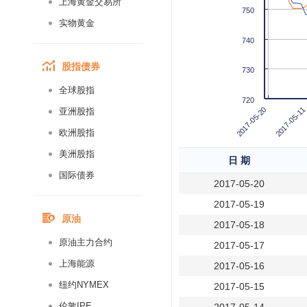
上海黄金交易所
750
实物黄金
740
股指债券
730
全球股指
720
2017-05-20
2017-05-11
亚洲股指
欧洲股指
美洲股指
日 期
国际债券
2017-05-20
2017-05-19
原油
2017-05-18
原油主力合约
2017-05-17
上海能源
2017-05-16
纽约NYMEX
2017-05-15
伦敦IPE