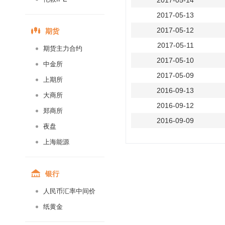
2017-05-14
2017-05-13
期货
2017-05-12
2017-05-11
期货主力合约
2017-05-10
中金所
2017-05-09
上期所
2016-09-13
大商所
2016-09-12
郑商所
2016-09-09
夜盘
2016-09-08
上海能源
2016-09-07
2016-09-06
银行
2016-09-05
人民币汇率中间价
2016-09-02
纸黄金
2016-09-01