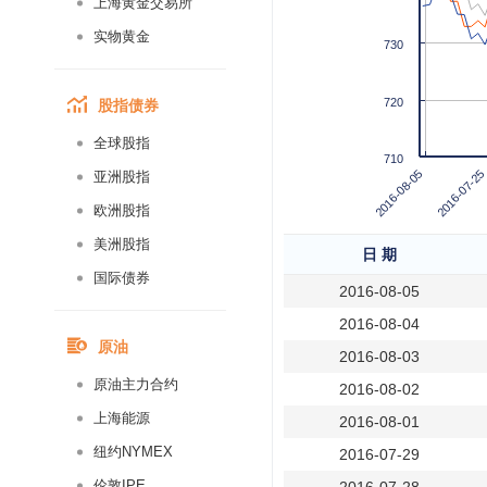
上海黄金交易所
实物黄金
730
股指债券
720
全球股指
710
2016-08-05
2016-07-25
亚洲股指
欧洲股指
美洲股指
日 期
国际债券
2016-08-05
2016-08-04
原油
2016-08-03
原油主力合约
2016-08-02
上海能源
2016-08-01
纽约NYMEX
2016-07-29
伦敦IPE