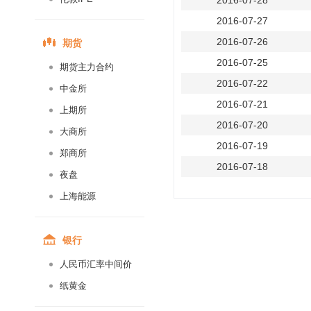
2016-07-28
2016-07-27
期货
2016-07-26
2016-07-25
期货主力合约
2016-07-22
中金所
2016-07-21
上期所
2016-07-20
大商所
2016-07-19
郑商所
2016-07-18
夜盘
2016-07-15
上海能源
2016-07-14
2016-07-13
银行
2016-07-12
人民币汇率中间价
2016-07-11
纸黄金
2016-07-08