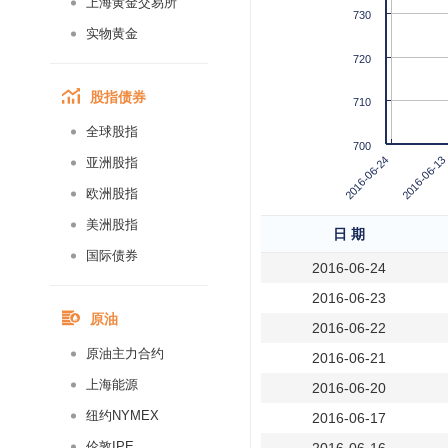
上海黄金交易所
730
实物黄金
720
股指债券
710
全球股指
700
2016-06-24
2016-06-13
亚洲股指
欧洲股指
美洲股指
日 期
国际债券
2016-06-24
2016-06-23
原油
2016-06-22
原油主力合约
2016-06-21
上海能源
2016-06-20
纽约NYMEX
2016-06-17
伦敦IPE