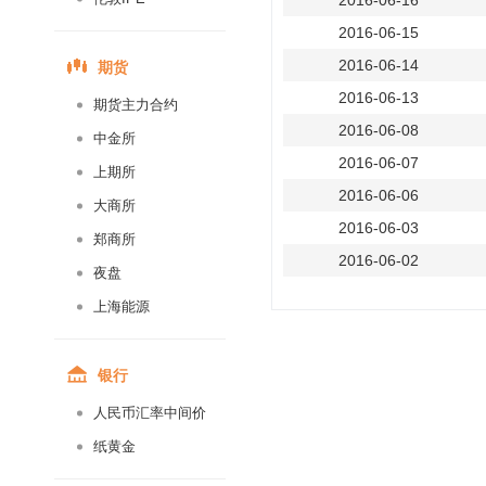
2016-06-16
2016-06-15
期货
2016-06-14
2016-06-13
期货主力合约
2016-06-08
中金所
2016-06-07
上期所
2016-06-06
大商所
2016-06-03
郑商所
2016-06-02
夜盘
2016-06-01
上海能源
2016-05-31
2016-05-30
银行
2016-05-27
人民币汇率中间价
2016-05-26
纸黄金
2016-05-25